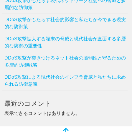
DDoS攻撃がもたらす現代ネットワーク社会への脅威と多
層的な防御策
DDoS攻撃がもたらす社会的影響と私たちが今できる現実
的な防御策
DDoS攻撃拡大する端末の脅威と現代社会が直面する多層
的な防御の重要性
DDoS攻撃が突きつけるネット社会の脆弱性と守るための
多層的防御戦略
DDoS攻撃による現代社会のインフラ脅威と私たちに求め
られる防衛意識
最近のコメント
表示できるコメントはありません。