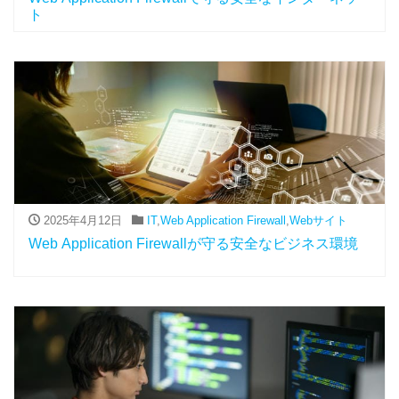
ト
2025年4月12日
IT
,
Web Application Firewall
,
Webサイト
Web Application Firewallが守る安全なビジネス環境