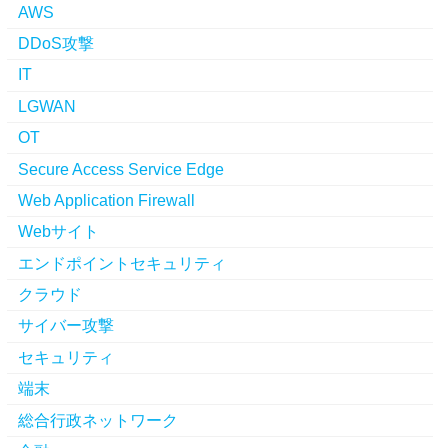
AWS
DDoS攻撃
IT
LGWAN
OT
Secure Access Service Edge
Web Application Firewall
Webサイト
エンドポイントセキュリティ
クラウド
サイバー攻撃
セキュリティ
端末
総合行政ネットワーク