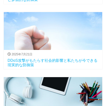
2025年7月21日
DDoS攻撃がもたらす社会的影響と私たちが今できる
現実的な防御策