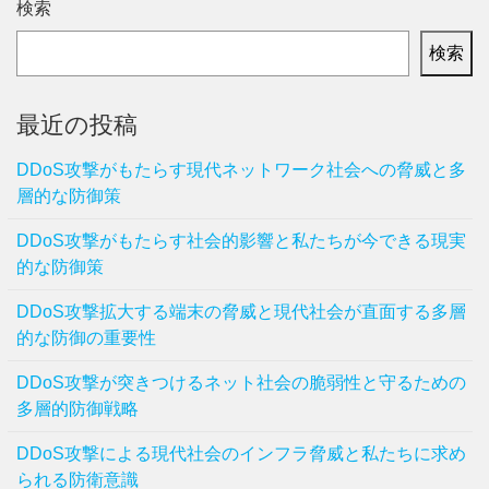
検索
検索
最近の投稿
DDoS攻撃がもたらす現代ネットワーク社会への脅威と多
層的な防御策
DDoS攻撃がもたらす社会的影響と私たちが今できる現実
的な防御策
DDoS攻撃拡大する端末の脅威と現代社会が直面する多層
的な防御の重要性
DDoS攻撃が突きつけるネット社会の脆弱性と守るための
多層的防御戦略
DDoS攻撃による現代社会のインフラ脅威と私たちに求め
られる防衛意識