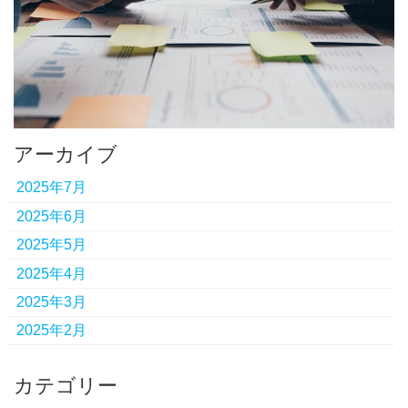
アーカイブ
2025年7月
2025年6月
2025年5月
2025年4月
2025年3月
2025年2月
カテゴリー