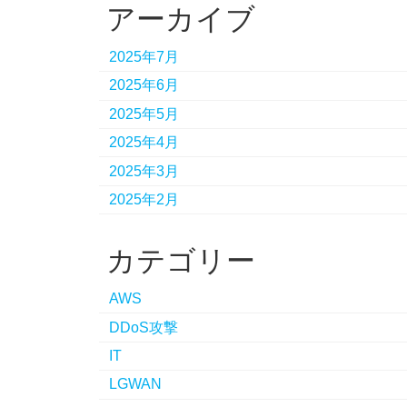
アーカイブ
2025年7月
2025年6月
2025年5月
2025年4月
2025年3月
2025年2月
カテゴリー
AWS
DDoS攻撃
IT
LGWAN