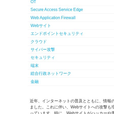
OT
Secure Access Service Edge
Web Application Firewall
Webサイト
エンドポイントセキュリティ
クラウド
サイバー攻撃
セキュリティ
端末
総合行政ネットワーク
金融
近年、インターネットの普及とともに、情報
ました。
これに伴い、Webサイトへの攻撃も
っています。特に、Webサイトがハッカーや