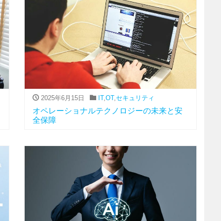
2025年6月15日
IT
,
OT
,
セキュリティ
オペレーショナルテクノロジーの未来と安
全保障