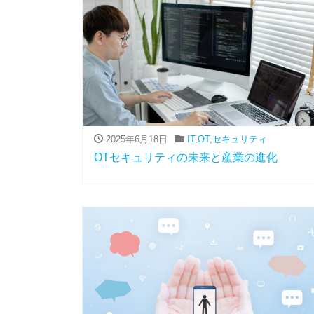
2025年6月18日
IT
,
OT
,
セキュリティ
OTセキュリティの未来と産業の進化